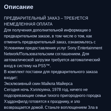
Описание
ПРЕДВАРИТЕЛЬНЫЙ ЗАКАЗ – ТРЕБУЕТСЯ
НЕМЕДЛЕННАЯ ОПЛАТА
Для получения дополнительной информации о
предварительном заказе, в том числе о том, как
отменить предварительный заказ, ознакомьтесь с
Условиями предоставления услуг Sony Entertainment
Network/Пользовательским соглашением. Для
автоматической загрузки требуется автоматический
вход в систему на PS5™.
В комплект поставки для предварительного заказа
входит:
Эксклюзивный скин Майкла Майерса
Сегодня ночь Хэллоуина, 1978 год, ничего не
подозревающие семьи тихого пригородного городка
Хэддонфилд готовятся к празднику, и зло
возвращается домой. Станьте воплощением Зла в