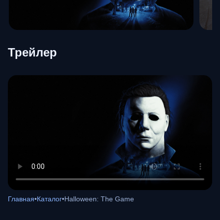
Трейлер
Главная
•
Каталог
•
Halloween: The Game