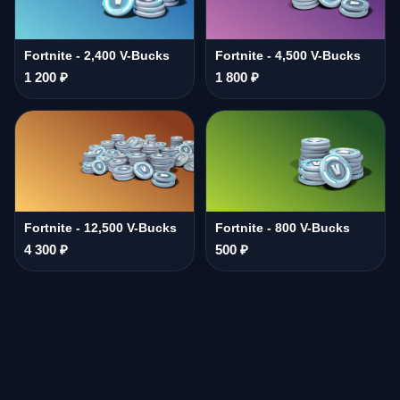
Fortnite - 2,400 V-Bucks
Fortnite - 4,500 V-Bucks
1 200 ₽
1 800 ₽
Fortnite - 12,500 V-Bucks
Fortnite - 800 V-Bucks
4 300 ₽
500 ₽