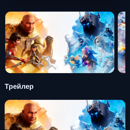
Трейлер