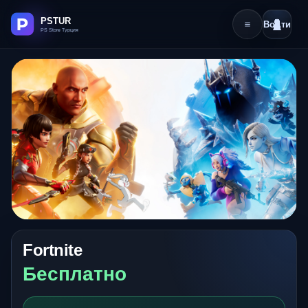
Войти
Fortnite
Бесплатно