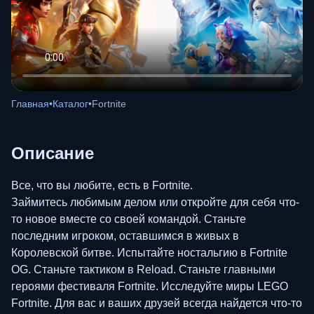
Главная
•
Каталог
•
Fortnite
Описание
Все, что вы любите, есть в Fortnite.
Займитесь любимым делом или откройте для себя что-
то новое вместе со своей командой. Станьте
последним игроком, оставшимся в живых в
Королевской битве. Испытайте ностальгию в Fortnite
OG. Станьте тактиком в Reload. Станьте главными
героями фестиваля Fortnite. Исследуйте миры LEGO
Fortnite. Для вас и ваших друзей всегда найдется что-то