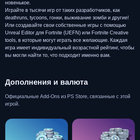
новенькое.
Играйте в тысячи игр от таких разработчиков, как
deathruns, tycoons, гонки, выживание зомби и другие!
Или создавайте свои собственные игры с помощью
Unreal Editor для Fortnite (UEFN) или Fortnite Creative
tools, в которые могут играть все желающие. Каждая
игра имеет индивидуальный возрастной рейтинг, чтобы
вы могли найти то, что подходит именно вам.
Дополнения и валюта
Официальные Add-Ons из PS Store, связанные с этой
игрой.