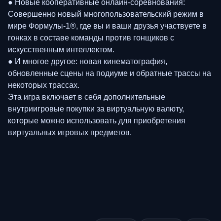
● Новые кооперативные онлайн-соревнования:
Совершенно новый многопользовательский режим в
мире Формулы-1®, где вы и ваши друзья участвуете в
гонках в составе команды против гонщиков с
искусственным интеллектом.
● И многое другое: новая кинематография,
обновленные сцены на подиуме и обратные трассы на
некоторых трассах.
Эта игра включает в себя дополнительные
внутриигровые покупки за виртуальную валюту,
которые можно использовать для приобретения
виртуальных игровых предметов.