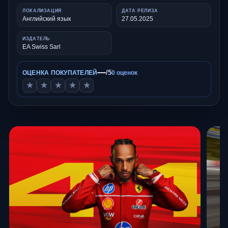
ЛОКАЛИЗАЦИЯ
ДАТА РЕЛИЗА
Английский язык
27.05.2025
ИЗДАТЕЛЬ
EA Swiss Sarl
—
/5
ОЦЕНКА ПОКУПАТЕЛЕЙ
0 оценок
★
★
★
★
★