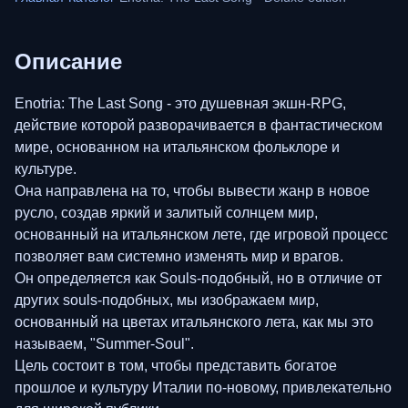
Описание
Enotria: The Last Song - это душевная экшн-RPG,
действие которой разворачивается в фантастическом
мире, основанном на итальянском фольклоре и
культуре.
Она направлена на то, чтобы вывести жанр в новое
русло, создав яркий и залитый солнцем мир,
основанный на итальянском лете, где игровой процесс
позволяет вам системно изменять мир и врагов.
Он определяется как Souls-подобный, но в отличие от
других souls-подобных, мы изображаем мир,
основанный на цветах итальянского лета, как мы это
называем, "Summer-Soul".
Цель состоит в том, чтобы представить богатое
прошлое и культуру Италии по-новому, привлекательно