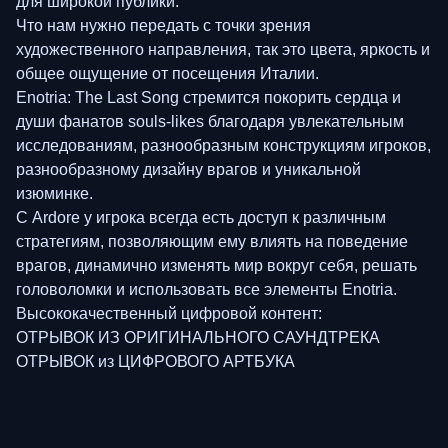
для широкой публики.
Что нам нужно передать с точки зрения
художественного направления, так это цвета, яркость и
общее ощущение от посещения Италии.
Enotria: The Last Song стремится покорить сердца и
души фанатов souls-likes благодаря увлекательным
исследованиям, разнообразным конструкциям игроков,
разнообразному дизайну врагов и уникальной
изюминке.
С Ardore у игрока всегда есть доступ к различным
стратегиям, позволяющим ему влиять на поведение
врагов, динамично изменять мир вокруг себя, решать
головоломки и использовать все элементы Enotria.
Высококачественный цифровой контент:
ОТРЫВОК ИЗ ОРИГИНАЛЬНОГО САУНДТРЕКА
ОТРЫВОК из ЦИФРОВОГО АРТБУКА