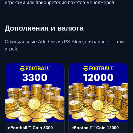
игроками или приобретения пакетов менеджеров.
Дополнения и валюта
Официальные Add-Ons из PS Store, связанные с этой
игрой.
eFootball™ Coin 3300
eFootball™ Coin 12000