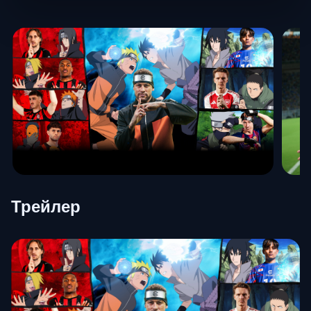
Трейлер