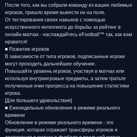
После того, как вы собрали команду из ваших любимых
игроков, пришло время вывести их на поле.
От тестирования своих навыков с помощью
искусственного интеллекта до борьбы за рейтинг в
онлайн-матчах - наслаждайтесь eFootball™ так, как вам
нравится!
■ Развитие игроков
В зависимости от типа игроков, подписанные игроки
могут проходить дальнейшее обучение.
Повышайте уровень игроков, участвуя в матчах или
используя внутриигровые предметы, а затем тратьте
полученные очки прогресса на повышение статистики
игрока.
[Для большего удовольствия]
■ Еженедельные обновления в режиме реального
времени
Обновление в режиме реального времени - это
функция, которая отражает трансферы игроков и