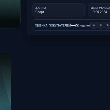
ЖАНРЫ
ДАТА РЕЛИЗ
Спорт
19.09.2024
—
★
★
★
/5
ОЦЕНКА ПОКУПАТЕЛЕЙ
0 оценок