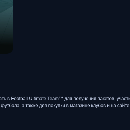
ь в Football Ultimate Team™ для получения пакетов, участ
утбола, а также для покупки в магазине клубов и на сайте