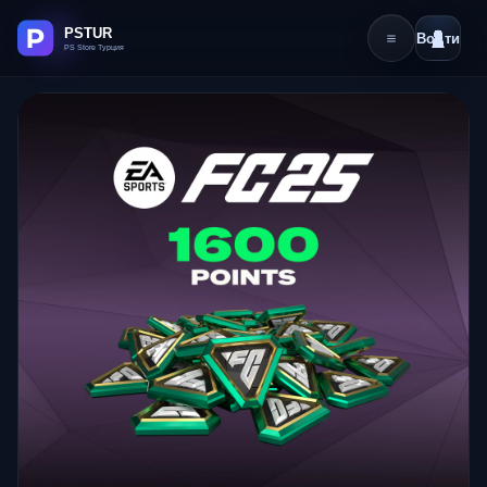
Войти