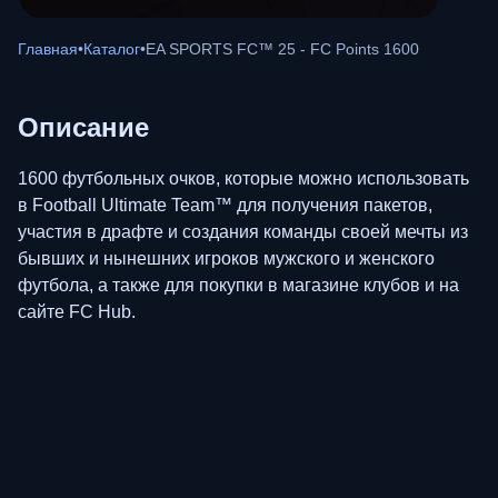
Главная
•
Каталог
•
EA SPORTS FC™ 25 - FC Points 1600
Описание
1600 футбольных очков, которые можно использовать
в Football Ultimate Team™ для получения пакетов,
участия в драфте и создания команды своей мечты из
бывших и нынешних игроков мужского и женского
футбола, а также для покупки в магазине клубов и на
сайте FC Hub.