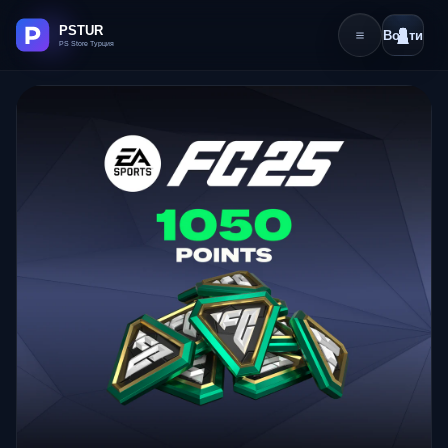
Войти