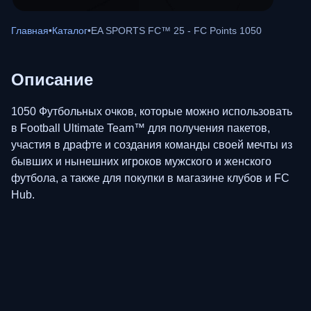
Главная
•
Каталог
•
EA SPORTS FC™ 25 - FC Points 1050
Описание
1050 Футбольных очков, которые можно использовать
в Football Ultimate Team™ для получения пакетов,
участия в драфте и создания команды своей мечты из
бывших и нынешних игроков мужского и женского
футбола, а также для покупки в магазине клубов и FC
Hub.