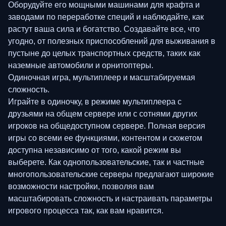
Оборудуйте его мощными машинами для крафта и
заводами по переработке специй и наблюдайте, как
растут ваша сила и богатство. Создавайте все, что
угодно, от полезных приспособлений для выживания в
пустыне до целых транспортных средств, таких как
наземные автомобили и орнитоптеры.
Одиночная игра, мультиплеер и масштабируемая
сложность.
Играйте в одиночку, в режиме мультиплеера с
друзьями на общем сервере или с сотнями других
игроков на общедоступном сервере. Полная версия
игры со всеми ее функциями, контентом и сюжетом
доступна независимо от того, какой режим вы
выберете. Как однопользовательские, так и частные
многопользовательские серверы предлагают широкие
возможности настройки, позволяя вам
масштабировать сложность и настраивать параметры
игрового процесса так, как вам нравится.