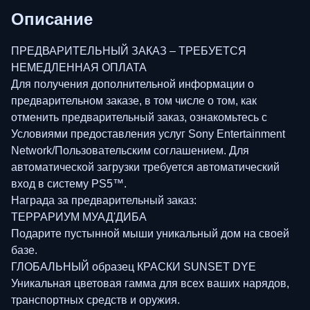
Описание
ПРЕДВАРИТЕЛЬНЫЙ ЗАКАЗ – ТРЕБУЕТСЯ
НЕМЕДЛЕННАЯ ОПЛАТА
Для получения дополнительной информации о
предварительном заказе, в том числе о том, как
отменить предварительный заказ, ознакомьтесь с
Условиями предоставления услуг Sony Entertainment
Network/Пользовательским соглашением. Для
автоматической загрузки требуется автоматический
вход в систему PS5™.
Награда за предварительный заказ:
ТЕРРАРИУМ МУАД'ДИБА
Подарите пустынной мыши уникальный дом на своей
базе.
ГЛОБАЛЬНЫЙ образец КРАСКИ SUNSET DYE
Уникальная цветовая гамма для всех ваших нарядов,
транспортных средств и оружия.