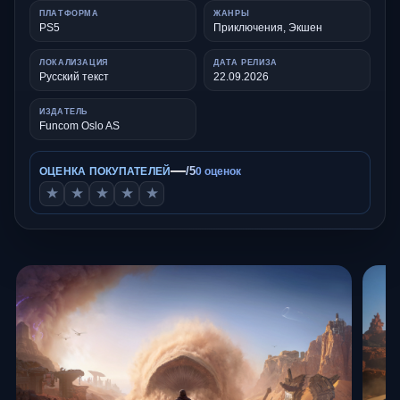
ПЛАТФОРМА
ЖАНРЫ
PS5
Приключения, Экшен
ЛОКАЛИЗАЦИЯ
ДАТА РЕЛИЗА
Русский текст
22.09.2026
ИЗДАТЕЛЬ
Funcom Oslo AS
—
/5
ОЦЕНКА ПОКУПАТЕЛЕЙ
0 оценок
★
★
★
★
★