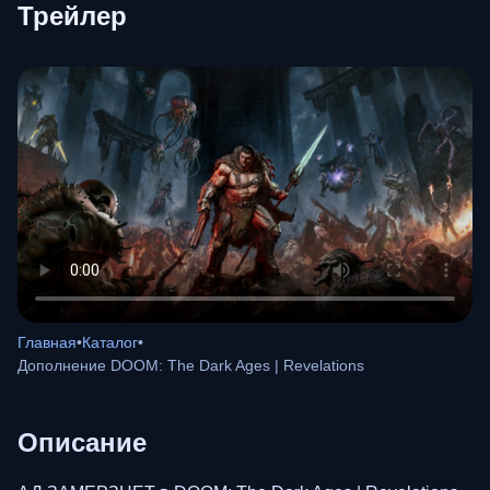
Трейлер
Главная
•
Каталог
•
Дополнение DOOM: The Dark Ages | Revelations
Описание