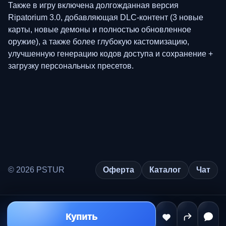
Также в игру включена долгожданная версия
Ripatorium 3.0, добавляющая DLC-контент (3 новые
карты, новые демоны и полностью обновленное
оружие), а также более глубокую кастомизацию,
улучшенную генерацию кодов доступа и сохранение +
загрузку персональных пресетов.
© 2026 PSTUR
Оферта
Каталог
Чат
Купить