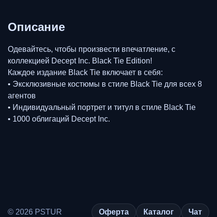
Описание
Одевайтесь, чтобы произвести впечатление, с
коллекцией Decept Inc. Black Tie Edition!
Каждое издание Black Tie включает в себя:
• Эксклюзивные костюмы в стиле Black Tie для всех 8
агентов
• Индивидуальный портрет и титул в стиле Black Tie
• 1000 облигаций Decept Inc.
© 2026 PSTUR
Оферта
Каталог
Чат