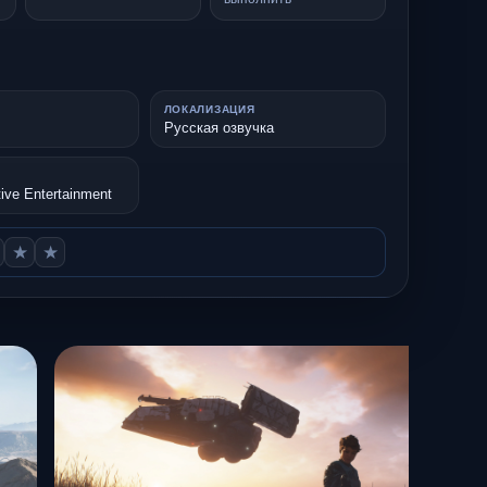
ЛОКАЛИЗАЦИЯ
Русская озвучка
tive Entertainment
★
★