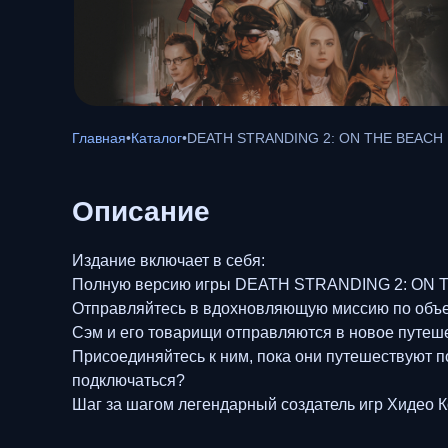
Главная
•
Каталог
•
DEATH STRANDING 2: ON THE BEACH
Описание
Издание включает в себя:
Полную версию игры DEATH STRANDING 2: ON 
Отправляйтесь в вдохновляющую миссию по объ
Сэм и его товарищи отправляются в новое путеш
Присоединяйтесь к ним, пока они путешествуют п
подключаться?
Шаг за шагом легендарный создатель игр Хидео К