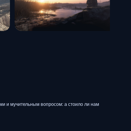
ми и мучительным вопросом: а стоило ли нам