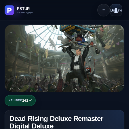
Войти
141 ₽
КЕШБЕК
Dead Rising Deluxe Remaster
Digital Deluxe