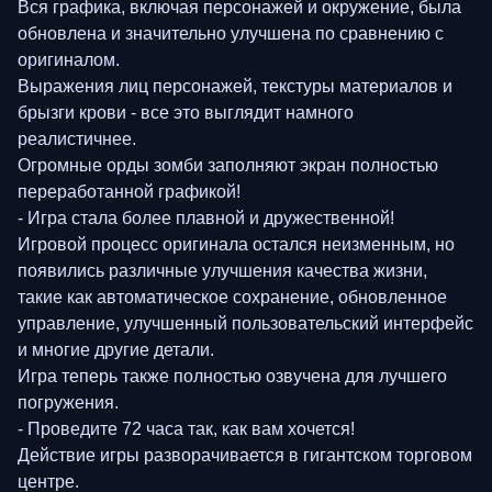
Вся графика, включая персонажей и окружение, была
обновлена и значительно улучшена по сравнению с
оригиналом.
Выражения лиц персонажей, текстуры материалов и
брызги крови - все это выглядит намного
реалистичнее.
Огромные орды зомби заполняют экран полностью
переработанной графикой!
- Игра стала более плавной и дружественной!
Игровой процесс оригинала остался неизменным, но
появились различные улучшения качества жизни,
такие как автоматическое сохранение, обновленное
управление, улучшенный пользовательский интерфейс
и многие другие детали.
Игра теперь также полностью озвучена для лучшего
погружения.
- Проведите 72 часа так, как вам хочется!
Действие игры разворачивается в гигантском торговом
центре.