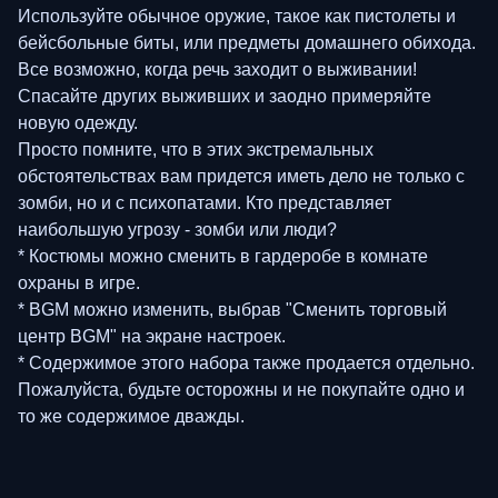
Используйте обычное оружие, такое как пистолеты и
бейсбольные биты, или предметы домашнего обихода.
Все возможно, когда речь заходит о выживании!
Спасайте других выживших и заодно примеряйте
новую одежду.
Просто помните, что в этих экстремальных
обстоятельствах вам придется иметь дело не только с
зомби, но и с психопатами. Кто представляет
наибольшую угрозу - зомби или люди?
* Костюмы можно сменить в гардеробе в комнате
охраны в игре.
* BGM можно изменить, выбрав "Сменить торговый
центр BGM" на экране настроек.
* Содержимое этого набора также продается отдельно.
Пожалуйста, будьте осторожны и не покупайте одно и
то же содержимое дважды.