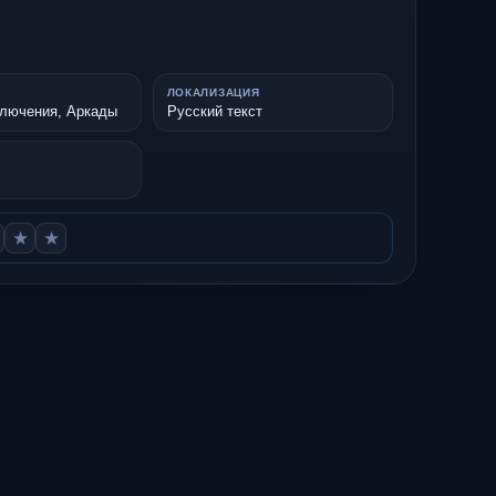
ЛОКАЛИЗАЦИЯ
ключения, Аркады
Русский текст
★
★