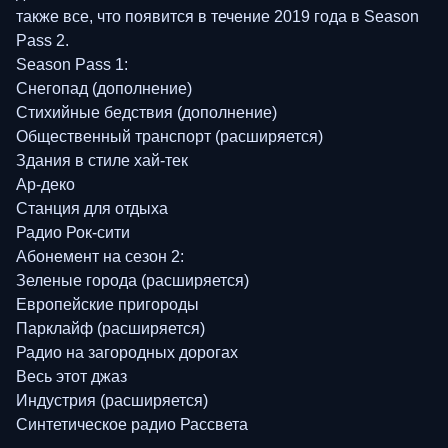
также все, что появится в течение 2019 года в Season
Pass 2.
Season Pass 1:
Снегопад (дополнение)
Стихийные бедствия (дополнение)
Общественный транспорт (расширяется)
Здания в стиле хай-тек
Ар-деко
Станция для отдыха
Радио Рок-сити
Абонемент на сезон 2:
Зеленые города (расширяется)
Европейские пригороды
Парклайф (расширяется)
Радио на загородных дорогах
Весь этот джаз
Индустрия (расширяется)
Синтетическое радио Рассвета