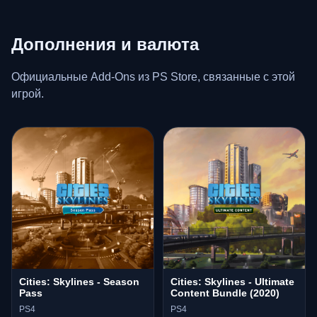
Дополнения и валюта
Официальные Add-Ons из PS Store, связанные с этой
игрой.
Cities: Skylines - Season
Cities: Skylines - Ultimate
Pass
Content Bundle (2020)
PS4
PS4