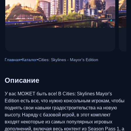
Главная
•
Каталог
•
Cities: Skylines - Mayor's Edition
Описание
У вас МОЖЕТ быть все! В Cities: Skylines Mayor's
Edition есть все, что нужно консольным игрокам, чтобы
поднять свои навыки градостроительства на новую
высоту. Наряду с базовой игрой, в этот комплект
входят некоторые из самых популярных игровых
дополнений, включая весь контент из Season Pass 1, а