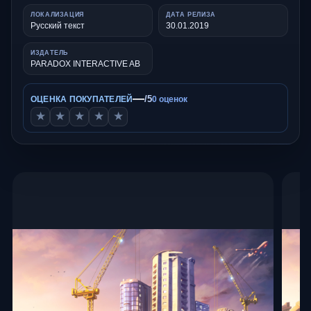
ЛОКАЛИЗАЦИЯ
ДАТА РЕЛИЗА
Русский текст
30.01.2019
ИЗДАТЕЛЬ
PARADOX INTERACTIVE AB
—
/5
ОЦЕНКА ПОКУПАТЕЛЕЙ
0 оценок
★
★
★
★
★