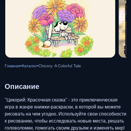
Главная
•
Каталог
•
Chicory: A Colorful Tale
Описание
"Цикорий: Красочная сказка" - это приключенческая
игра в жанре книжки-раскраски, в которой вы можете
рисовать на чем угодно. Используйте свои способности
к рисованию, чтобы исследовать новые места, решать
головоломки, помогать своим друзьям и изменять мир!