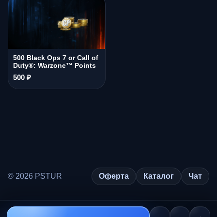
500 Black Ops 7 or Call of
Duty®: Warzone™ Points
500 ₽
© 2026 PSTUR
Оферта
Каталог
Чат