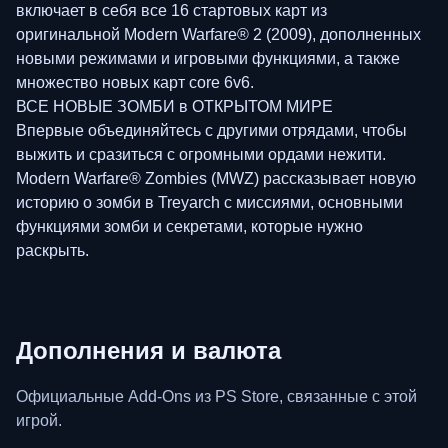
включает в себя все 16 стартовых карт из
оригинальной Modern Warfare® 2 (2009), дополненных
новыми режимами и игровыми функциями, а также
множество новых карт core 6v6.
ВСЕ НОВЫЕ ЗОМБИ в ОТКРЫТОМ МИРЕ
Впервые объединяйтесь с другими отрядами, чтобы
выжить и сразиться с огромными ордами нежити.
Modern Warfare® Zombies (MWZ) рассказывает новую
историю о зомби в Treyarch с миссиями, основными
функциями зомби и секретами, которые нужно
раскрыть.
Дополнения и валюта
Официальные Add-Ons из PS Store, связанные с этой
игрой.