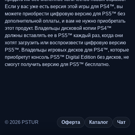
Если у вас уже есть версия этой игры для PS4™, вы
можете приобрести цифровую версию для PS5™ без
дополнительной оплаты, и вам не нужно приобретать
этот продукт. Владельцы дисковой копии PS4™
должны вставлять ее в PS5™ каждый раз, когда они
хотят загрузить или воспроизвести цифровую версию
PS5™. Владельцы игровых дисков для PS4™, которые
приобретут консоль PS5™ Digital Edition без дисков, не
смогут получить версию для PS5™ бесплатно.
© 2026 PSTUR
Оферта
Каталог
Чат