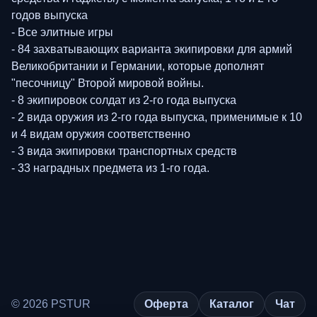
годов выпуска
- Все элитные игры
- 84 захватывающих варианта экипировки для армий
Великобритании и Германии, которые дополнят
"песочницу" Второй мировой войны.
- 8 экипировок солдат из 2-го года выпуска
- 2 вида оружия из 2-го года выпуска, применимые к 10
и 4 видам оружия соответственно
- 3 вида экипировки транспортных средств
- 33 наградных предмета из 1-го года.
© 2026 PSTUR
Оферта
Каталог
Чат