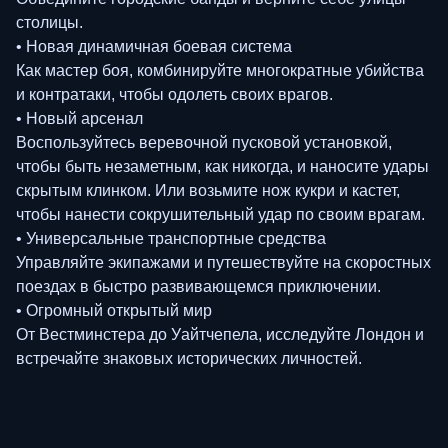
столицы.
• Новая динамичная боевая система
Как мастер боя, комбинируйте многократные убийства
и контратаки, чтобы одолеть своих врагов.
• Новый арсенал
Воспользуйтесь веревочной пусковой установкой,
чтобы быть незаметным, как никогда, и наносите удары
скрытым клинком. Или возьмите нож кукри и кастет,
чтобы нанести сокрушительный удар по своим врагам.
• Универсальные транспортные средства
Управляйте экипажами и путешествуйте на скоростных
поездах в быстро развивающемся приключении.
• Огромный открытый мир
От Вестминстера до Уайтчепела, исследуйте Лондон и
встречайте знаковых исторических личностей.