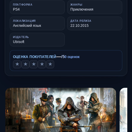
ПЛАТФОРМА
ЖАНРЫ
PS4
Приключения
ЛОКАЛИЗАЦИЯ
ДАТА РЕЛИЗА
Английский язык
22.10.2015
ИЗДАТЕЛЬ
Ubisoft
—
/5
ОЦЕНКА ПОКУПАТЕЛЕЙ
0 оценок
★
★
★
★
★