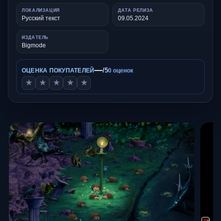
ЛОКАЛИЗАЦИЯ
ДАТА РЕЛИЗА
Русский текст
09.05.2024
ИЗДАТЕЛЬ
Bigmode
—
/5
ОЦЕНКА ПОКУПАТЕЛЕЙ
0 оценок
★
★
★
★
★