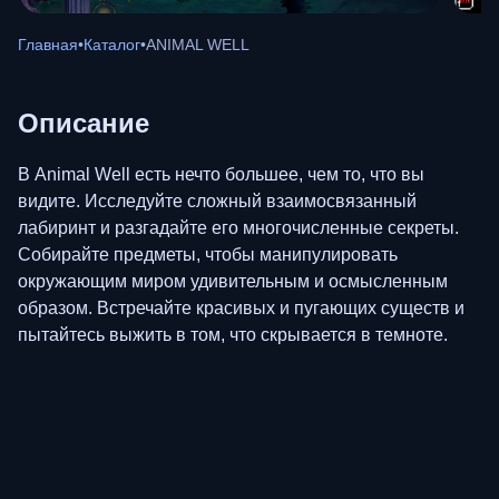
Главная
•
Каталог
•
ANIMAL WELL
Описание
В Animal Well есть нечто большее, чем то, что вы
видите. Исследуйте сложный взаимосвязанный
лабиринт и разгадайте его многочисленные секреты.
Собирайте предметы, чтобы манипулировать
окружающим миром удивительным и осмысленным
образом. Встречайте красивых и пугающих существ и
пытайтесь выжить в том, что скрывается в темноте.