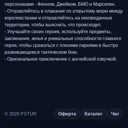
персонажами - Финном, Джейком, БМО и Марселин.
- Отправляйтесь в плавание по открытому морю между
королевствами и отправляйтесь на неизведанные
территории, чтобы выяснить, что происходит.
- Улучшайте своих героев, используйте предметы,
заклинания, зелья и уникальные способности главного
героя, чтобы сражаться с плохими парнями в быстро
развивающемся тактическом бою.
- Оригинальное приключение с английской озвучкой.
© 2026 PSTUR
Оферта
Каталог
Чат