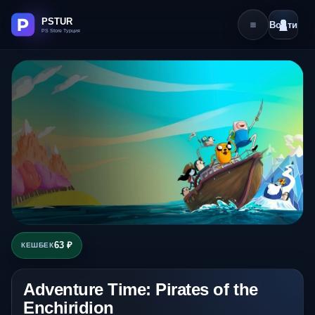
Войти
63 ₽
КЕШБЕК
Adventure Time: Pirates of the
Enchiridion