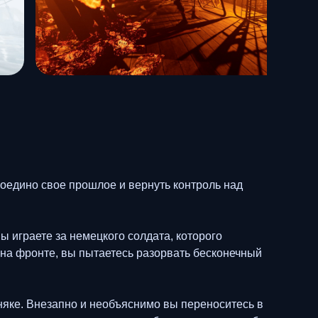
оедино свое прошлое и вернуть контроль над
ы играете за немецкого солдата, которого
на фронте, вы пытаетесь разорвать бесконечный
няке. Внезапно и необъяснимо вы переноситесь в