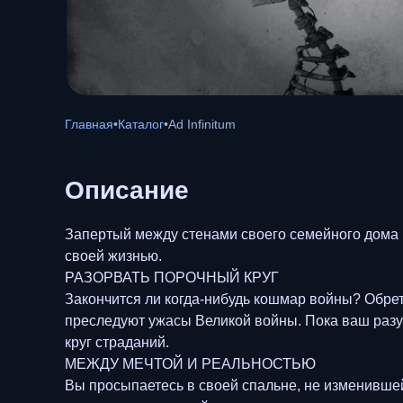
Главная
•
Каталог
•
Ad Infinitum
Описание
Запертый между стенами своего семейного дома 
своей жизнью.
РАЗОРВАТЬ ПОРОЧНЫЙ КРУГ
Закончится ли когда-нибудь кошмар войны? Обрете
преследуют ужасы Великой войны. Пока ваш разу
круг страданий.
МЕЖДУ МЕЧТОЙ И РЕАЛЬНОСТЬЮ
Вы просыпаетесь в своей спальне, не изменивше