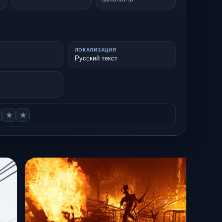
ЛОКАЛИЗАЦИЯ
Русский текст
★
★