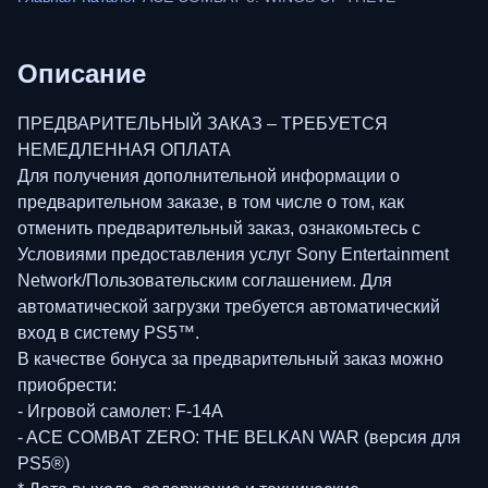
Описание
ПРЕДВАРИТЕЛЬНЫЙ ЗАКАЗ – ТРЕБУЕТСЯ
НЕМЕДЛЕННАЯ ОПЛАТА
Для получения дополнительной информации о
предварительном заказе, в том числе о том, как
отменить предварительный заказ, ознакомьтесь с
Условиями предоставления услуг Sony Entertainment
Network/Пользовательским соглашением. Для
автоматической загрузки требуется автоматический
вход в систему PS5™.
В качестве бонуса за предварительный заказ можно
приобрести:
- Игровой самолет: F-14A
- ACE COMBAT ZERO: THE BELKAN WAR (версия для
PS5®)