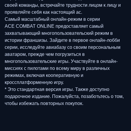
своей команды, встречайте трудности лицом к лицу и
проявляйте себя как настоящий ас.
Самый масштабный онлайн-режим в серии
ACE COMBAT ONLINE предоставляет самый
захватывающий многопользовательский режим в
истории франшизы. Зайдите в первое онлайн-лобби
серии, исследуйте авиабазу со своим персональным
аватаром, прежде чем погрузиться в
многопользовательские игры. Участвуйте в онлайн-
миссиях с пилотами по всему миру в различных
режимах, включая кооперативную и
кроссплатформенную игру.
* Это стандартная версия игры. Также доступно
подарочное издание. Пожалуйста, позаботьтесь о том,
чтобы избежать повторных покупок.