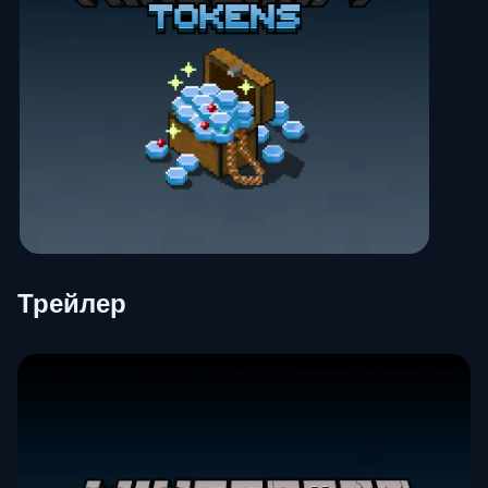
Трейлер