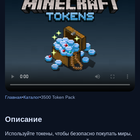
Главная
•
Каталог
•
3500 Token Pack
Описание
Используйте токены, чтобы безопасно покупать миры,