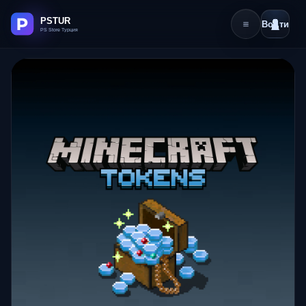
Войти