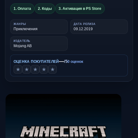
1. Оплата
2. Коды
3. Активация в PS Store
ЖАНРЫ
ДАТА РЕЛИЗА
Приключения
09.12.2019
ИЗДАТЕЛЬ
Mojang AB
—
/5
ОЦЕНКА ПОКУПАТЕЛЕЙ
0 оценок
★
★
★
★
★