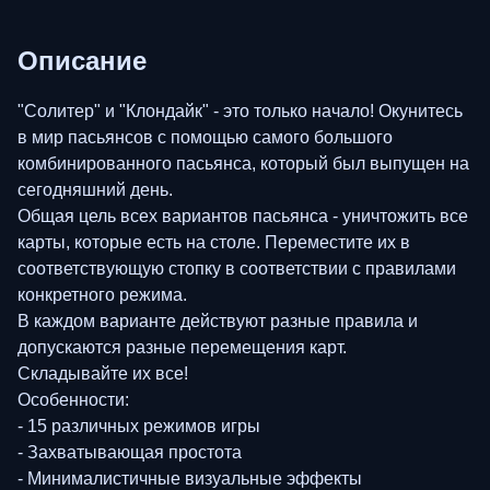
Описание
"Солитер" и "Клондайк" - это только начало! Окунитесь
в мир пасьянсов с помощью самого большого
комбинированного пасьянса, который был выпущен на
сегодняшний день.
Общая цель всех вариантов пасьянса - уничтожить все
карты, которые есть на столе. Переместите их в
соответствующую стопку в соответствии с правилами
конкретного режима.
В каждом варианте действуют разные правила и
допускаются разные перемещения карт.
Складывайте их все!
Особенности:
- 15 различных режимов игры
- Захватывающая простота
- Минималистичные визуальные эффекты