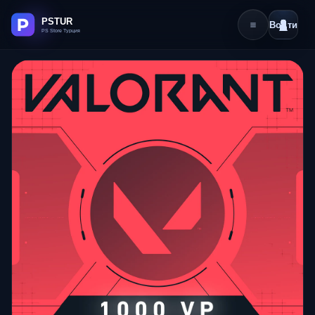
Войти