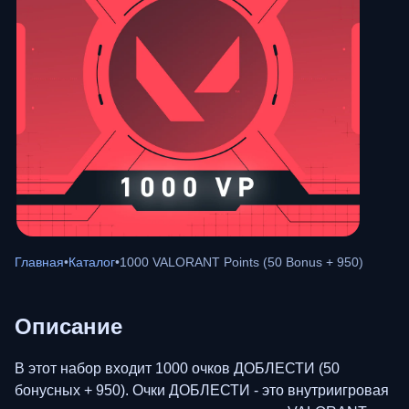
Главная
•
Каталог
•
1000 VALORANT Points (50 Bonus + 950)
Описание
В этот набор входит 1000 очков ДОБЛЕСТИ (50
бонусных + 950). Очки ДОБЛЕСТИ - это внутриигровая